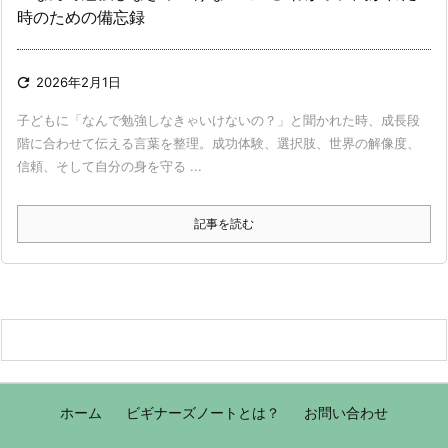
時のための備忘録

2026年2月1日
子どもに「なんで勉強しなきゃいけないの？」と聞かれた時、成長段
階に合わせて伝える言葉を整理。成功体験、選択肢、世界の解像度、
信頼、そして自分の身を守る ...
記事を読む
ホーム
ビギナーズノートとは？
お問い合わせ