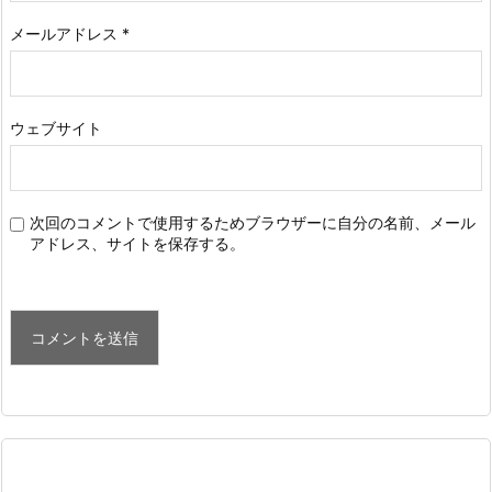
メールアドレス
*
ウェブサイト
次回のコメントで使用するためブラウザーに自分の名前、メール
アドレス、サイトを保存する。