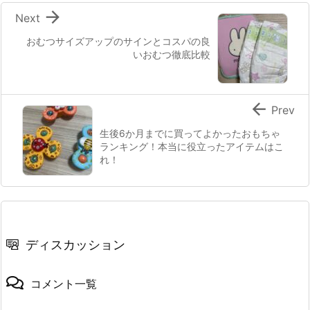

Next
おむつサイズアップのサインとコスパの良
いおむつ徹底比較

Prev
生後6か月までに買ってよかったおもちゃ
ランキング！本当に役立ったアイテムはこ
れ！
ディスカッション
コメント一覧