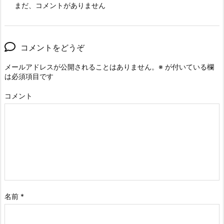
まだ、コメントがありません
コメントをどうぞ
メールアドレスが公開されることはありません。
※
が付いている欄
は必須項目です
コメント
名前
*