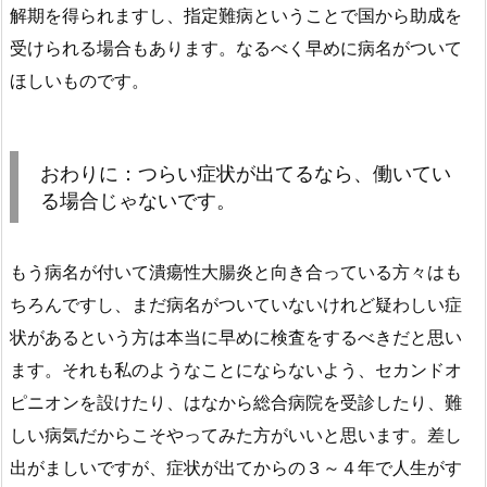
解期を得られますし、指定難病ということで国から助成を
受けられる場合もあります。なるべく早めに病名がついて
ほしいものです。
おわりに：つらい症状が出てるなら、働いてい
る場合じゃないです。
もう病名が付いて潰瘍性大腸炎と向き合っている方々はも
ちろんですし、まだ病名がついていないけれど疑わしい症
状があるという方は本当に早めに検査をするべきだと思い
ます。それも私のようなことにならないよう、セカンドオ
ピニオンを設けたり、はなから総合病院を受診したり、難
しい病気だからこそやってみた方がいいと思います。差し
出がましいですが、症状が出てからの３～４年で人生がす