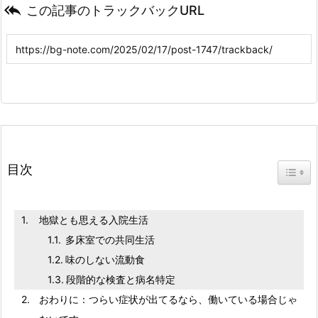

この記事のトラックバックURL
目次
Toggl
地獄とも思える入院生活
多床室での共同生活
味のしない流動食
段階的な検査と病名特定
おわりに：つらい症状が出てるなら、働いている場合じゃ