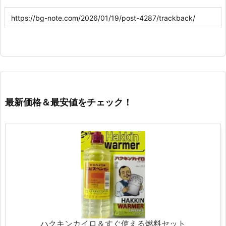
最新価格＆最安値をチェック！
ハクキンカイロ＆すぐ使える燃料セット