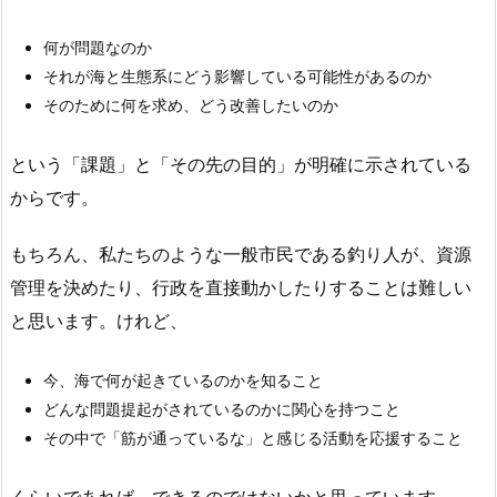
何が問題なのか
それが海と生態系にどう影響している可能性があるのか
そのために何を求め、どう改善したいのか
という「課題」と「その先の目的」が明確に示されている
からです。
もちろん、私たちのような一般市民である釣り人が、資源
管理を決めたり、行政を直接動かしたりすることは難しい
と思います。けれど、
今、海で何が起きているのかを知ること
どんな問題提起がされているのかに関心を持つこと
その中で「筋が通っているな」と感じる活動を応援すること