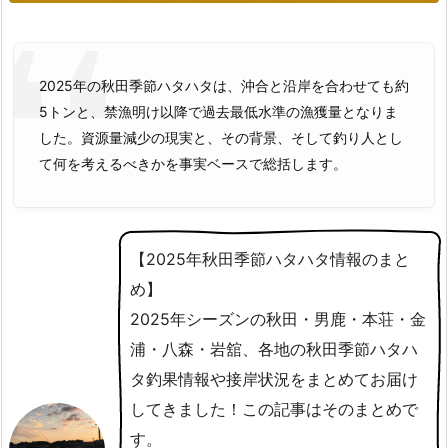
2025年の秋田季節ハタハタは、沖合と沿岸を合わせても約
5トンと、禁漁明け以降で過去最低水準の漁獲量となりま
した。資源量減少の現実と、その背景、そして釣り人とし
て何を考えるべきかを事実ベースで総括します。
【2025年秋田季節ハタハタ情報のまと
め】
2025年シーズンの秋田・男鹿・本荘・金
浦・八森・岩舘、各地の秋田季節ハタハ
タ釣果情報や接岸状況をまとめてお届け
してきました！この記事はそのまとめで
す。