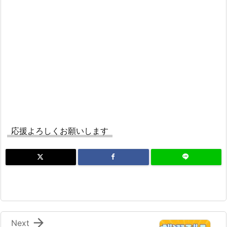
応援よろしくお願いします

Next