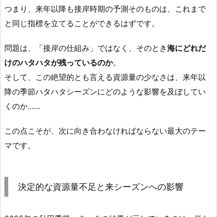
つまり、来年以降も接岸時期の予測そのものは、これまで
と同じ指標を立てることができるはずです。
問題は、「接岸の仕組み」ではなく、そのとき
海にどれだ
けのハタハタが残っているのか
。
そして、この絶望的とも言える資源量の少なさは、来年以
降の季節ハタハタシーズンにどのような影響を及ぼしてい
くのか……
この点こそが、次に向き合わなければならない最大のテー
マです。
決定的な資源量不足と来シーズンへの影響