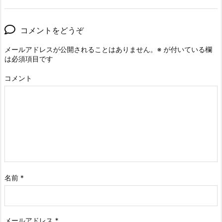
コメントをどうぞ
メールアドレスが公開されることはありません。
※
が付いている欄
は必須項目です
コメント
名前
*
メールアドレス
*