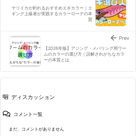
ヤリイカが釣れるおすすめエギカラー｜エ
ギング上級者が実践するカラーローテの本
質

Prev
【2026年版】アジング・メバリング用ワー
ムのカラーの選び方｜誤解されがちなカラ
ーの本質とは
ディスカッション
コメント一覧
まだ、コメントがありません