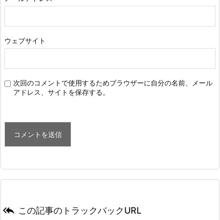
ウェブサイト
次回のコメントで使用するためブラウザーに自分の名前、メール
アドレス、サイトを保存する。

この記事のトラックバックURL