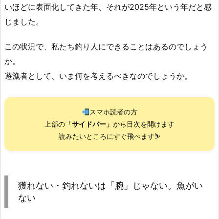
いほどに表面化してきた年、それが2025年という年だと感
じました。
この状況で、私たち釣り人にできることはあるのでしょう
か。
遊漁者として、いま何を考えるべきなのでしょうか。
スマホ読者の方
上部の
「サイドバー」
から目次を開けます
読みたいところにすぐ飛べます⛷️
獲れない・釣れないは「腕」じゃない。魚がい
ない