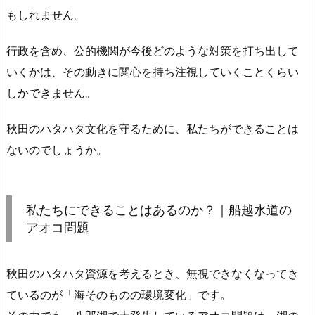
もしれません。
行政を含め、公的機関が今後どのような対策を打ち出して
いくかは、その動きに関心を持ち注視していくことくらい
しかできません。
秋田のハタハタ文化を守るために、私たちができることは
ないのでしょうか。
私たちにできることはあるのか？｜船越水道の
アオコ問題
秋田のハタハタ資源を考えるとき、無視できなくなってき
ているのが「海そのものの環境変化」です。