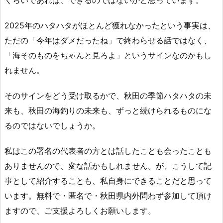
くらいであれば、できるのではないかと思っています。
2025年のハタハタがほとんど獲れなかったという事実は、
ただの「今年はダメだったね」で終わらせる話ではなく、
「海そのものをちゃんと見ろよ」というサインなのかもし
れません。
そのサインをどう受け取るかで、秋田の季節ハタハタの未
来も、秋田の海釣りの未来も、ずっと続けられるものにな
るのではないでしょうか。
私はこの署名の代表者の方とは話したことも会ったことも
ありませんので、変な話かもしれません。が、こうして記
事として紹介することも、私自身にできることだと思って
います。無料で・匿名で・秋田県内外問わず参加して頂け
ますので、ご支援よろしくお願いします。