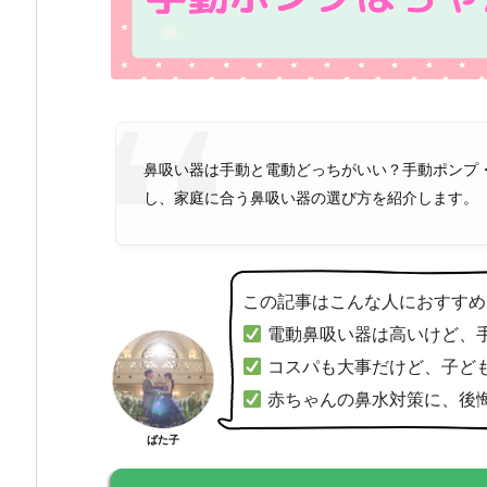
鼻吸い器は手動と電動どっちがいい？手動ポンプ
し、家庭に合う鼻吸い器の選び方を紹介します。
この記事はこんな人におすすめ
電動鼻吸い器は高いけど、
コスパも大事だけど、子ど
赤ちゃんの鼻水対策に、後
ばた子