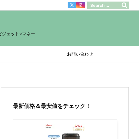
ガジェット×マネー
お問い合わせ
最新価格＆最安値をチェック！