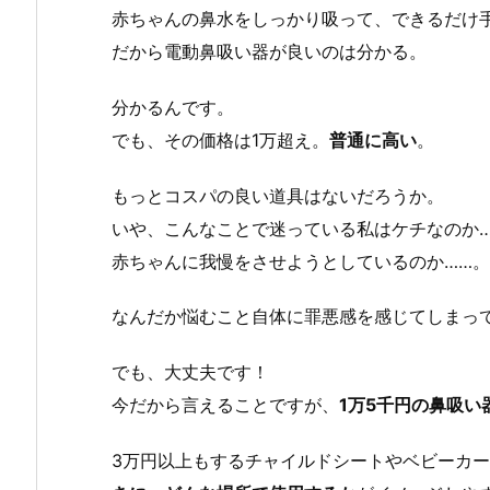
赤ちゃんの鼻水をしっかり吸って、できるだけ
だから電動鼻吸い器が良いのは分かる。
分かるんです。
でも、その価格は1万超え。
普通に高い
。
もっとコスパの良い道具はないだろうか。
いや、こんなことで迷っている私はケチなのか
赤ちゃんに我慢をさせようとしているのか……。
なんだか悩むこと自体に罪悪感を感じてしまっ
でも、大丈夫です！
今だから言えることですが、
1万5千円の鼻吸
3万円以上もするチャイルドシートやベビーカ