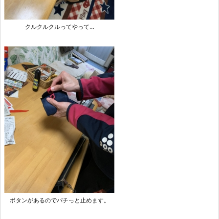
クルクルクルってやって…
ボタンがあるのでパチっと止めます。