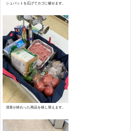
シュパットを広げてカゴに被せます。
清算が終わった商品を移し替えます。