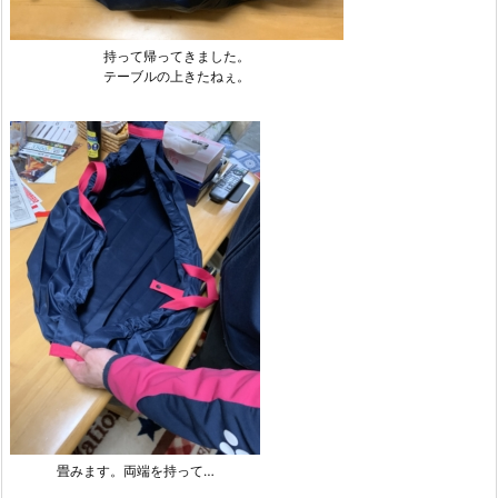
持って帰ってきました。
テーブルの上きたねぇ。
畳みます。両端を持って…