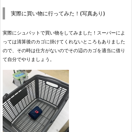
実際に買い物に行ってみた！(写真あり)
実際にシュパットで買い物をしてみました！スーパーによ
っては清算後のカゴに掛けてくれないところもありました
ので、その時は仕方がないのでその辺のカゴを適当に借り
て自分でやりましょう。