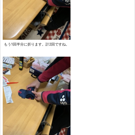
もう1回半分に折ります。計2回ですね。