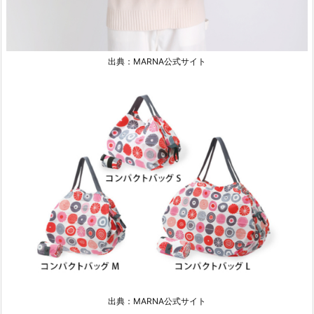
出典：MARNA公式サイト
出典：MARNA公式サイト