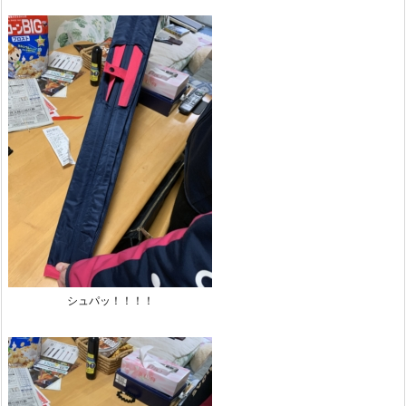
シュパッ！！！！