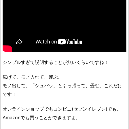
シンプルすぎて説明することが無いくらいですね！
広げて、モノ入れて、運ぶ。
モノ出して、「シュパッ」と引っ張って、畳む。これだけ
です！
オンラインショップでもコンビニ(セブンイレブン)でも、
Amazonでも買うことができますよ。