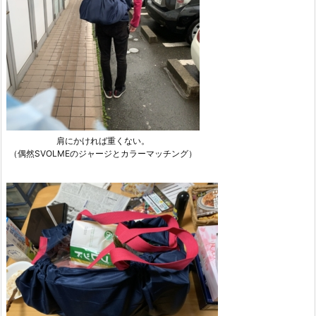
肩にかければ重くない。
（偶然SVOLMEのジャージとカラーマッチング）