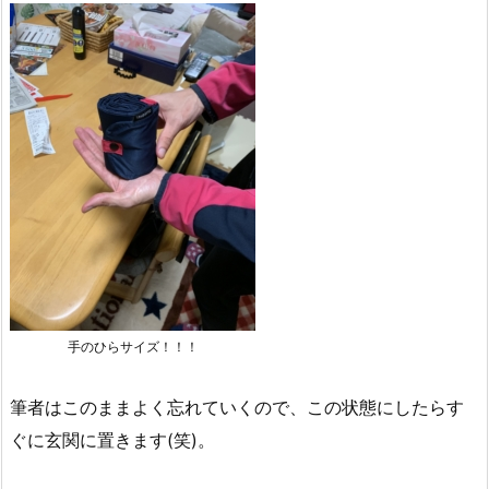
手のひらサイズ！！！
筆者はこのままよく忘れていくので、この状態にしたらす
ぐに玄関に置きます(笑)。