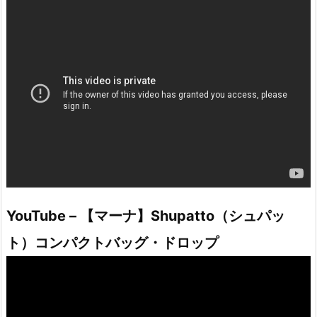
YouTube – 【マーナ】Shupatto（シュパッ
ト）コンパクトバッグ・ドロップ