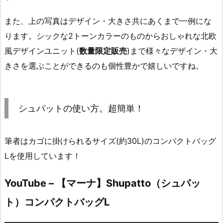
また、上の写真はデザイン・大きさ共にあくまで一例にな
ります。シックな2トーンカラーのものからおしゃれな北欧
風デザインユニット(
数量限定販売
)まで様々なデザイン・大
きさを選ぶことができるのも個性豊かで嬉しいですね。
シュパットの使い方。超簡単！
筆者はカゴに掛けられるサイズ(約30L)のコンパクトバッグ
Lを使用しています！
YouTube – 【マーナ】Shupatto（シュパッ
ト）コンパクトバッグL