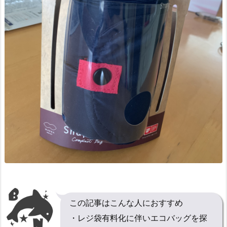
この記事はこんな人におすすめ
・レジ袋有料化に伴いエコバッグを探