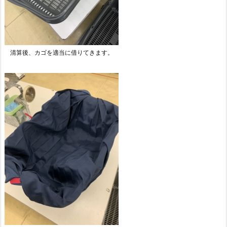
清算後、カゴを適当に借りてきます。