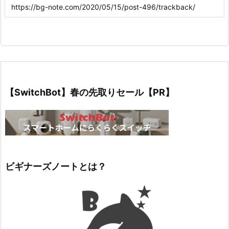
【SwitchBot】春の先取りセール【PR】
ビギナーズノートとは？