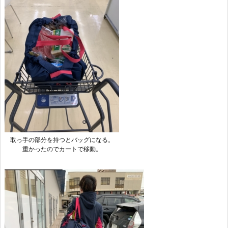
取っ手の部分を持つとバッグになる。
重かったのでカートで移動。