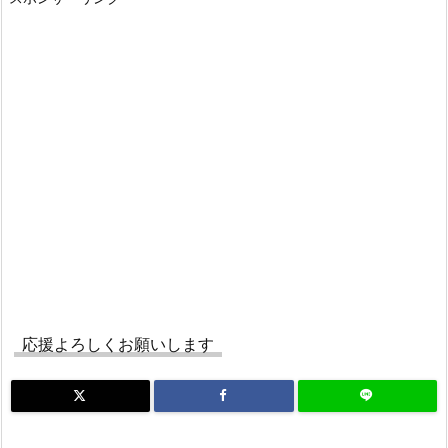
応援よろしくお願いします