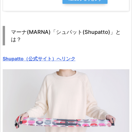
マーナ(MARNA)「シュパット(Shupatto)」と
は？
Shupatto（公式サイト）へリンク