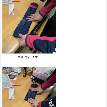
半分に折ります。